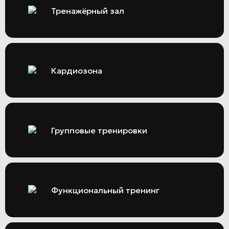
Тренажёрный зал
Кардиозона
Групповые тренировки
Функциональный тренинг