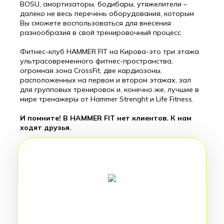
BOSU, амортизаторы, бодибары, утяжелители –
далеко не весь перечень оборудования, которым
Вы сможете воспользоваться для внесения
разнообразия в свой тренировочный процесс.
Фитнес-клуб HAMMER FIT на Кирова-это три этажа
ультрасовременного фитнес-пространства,
огромная зона CrossFit, две кардиозоны,
расположенных на первом и втором этажах, зал
для групповых тренировок и, конечно же, лучшие в
мире тренажеры от Hammer Strenght и Life Fitness.
И помните! В HAMMER FIT нет клиентов. К нам
ходят друзья.