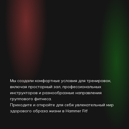
Мы создали комфортные условия для тренировок,
включая просторный зал, профессиональных
инструкторов и разнообразные направления
группового фитнеса.
Приходите и откройте для себя увлекательный мир
здорового образа жизни в Hammer Fit!