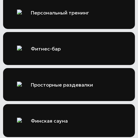
Персональный тренинг
Фитнес-бар
Просторные раздевалки
Финская сауна