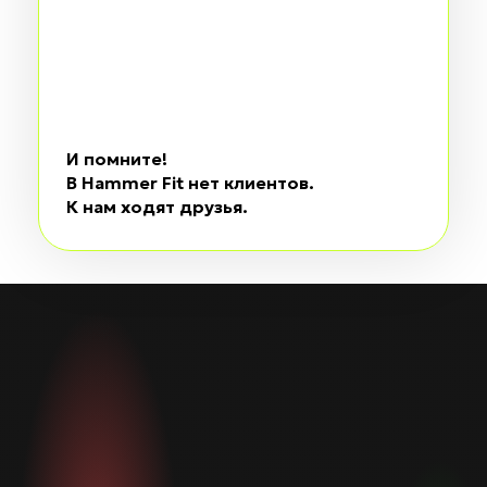
И помните!
В Hammer Fit нет клиентов.
К нам ходят друзья.