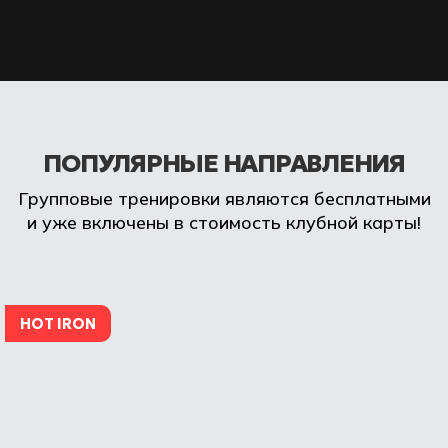
ПОПУЛЯРНЫЕ НАПРАВЛЕНИЯ
Групповые тренировки являются бесплатными
и уже включены в стоимость клубной карты!
HOT IRON