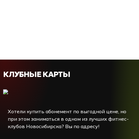
КЛУБНЫЕ КАРТЫ
Хотели купить абонемент по выгодной цене, но
при этом заниматься в одном из лучших фитнес-
клубов Новосибирска? Вы по адресу!