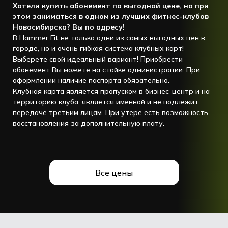
Хотели купить абонемент по выгодной цене, но при
этом заниматься в одном из лучших фитнес-клубов
Новосибирска? Вы по адресу!
В Hammer Fit не только одни из самых выгодных цен в
городе, но и очень гибкая система клубных карт!
Выберете свой идеальный вариант! Приобрести
абонемент Вы можете на стойке администрации. При
оформлении наличие паспорта обязательно.
Клубная карта является пропуском в бизнес-центр и на
территорию клуба, является именной и не подлежит
передаче третьим лицам. При утере есть возможность
восстановления за дополнительную плату.
Все цены