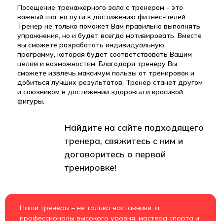
Посещение тренажерного зала с тренером - это
важный шаг на пути к достижению фитнес-целей.
Тренер не только поможет Вам правильно выполнять
упражнения, но и будет всегда мотивировать. Вместе
вы сможете разработать индивидуальную
программу, которая будет соответствовать Вашим
целям и возможностям. Благодаря тренеру Вы
сможете извлечь максимум пользы от тренировок и
добиться лучших результатов. Тренер станет другом
и союзником в достижении здоровья и красивой
фигуры.
Найдите на сайте подходящего
тренера, свяжитесь с ним и
договоритесь о первой
тренировке!
Наши тренеры – не только наставники, а
профессионалы высокого уровня, мастера спорта и