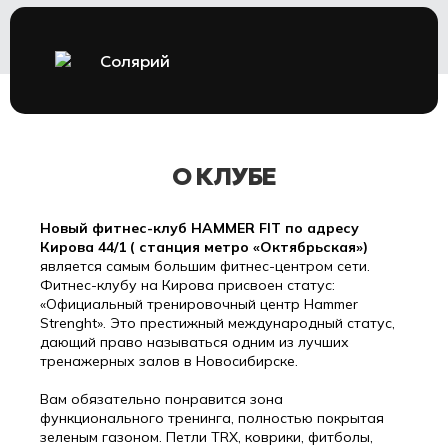
Солярий
О КЛУБЕ
Новый фитнес-клуб HAMMER FIT по адресу
Кирова 44/1 ( станция метро «Октябрьская»)
является самым большим фитнес-центром сети.
Фитнес-клубу на Кирова присвоен статус:
«Официальный тренировочный центр Hammer
Strenght». Это престижный международный статус,
дающий право называться одним из лучших
тренажерных залов в Новосибирске.
Вам обязательно понравится зона
функционального тренинга, полностью покрытая
зеленым газоном. Петли TRX, коврики, фитболы,