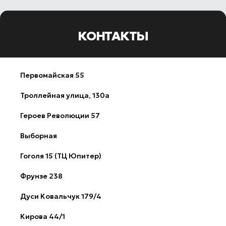
КОНТАКТЫ
Первомайская 55
​Троллейная улица, 130а
Героев Революции 57
Выборная
Гоголя 15 (ТЦ Юпитер)
Фрунзе 238
Дуси Ковальчук 179/4
Кирова 44/1