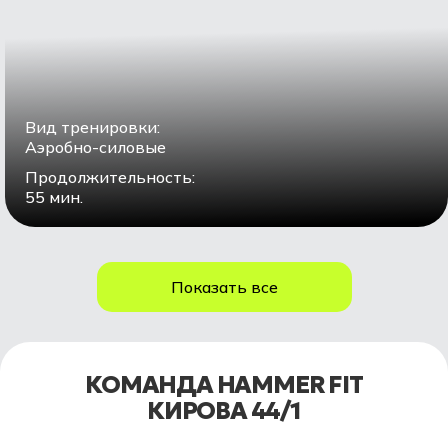
Вид тренировки:
Аэробно-силовые
Продолжительность:
55 мин.
Показать все
КОМАНДА HAMMER FIT
КИРОВА 44/1